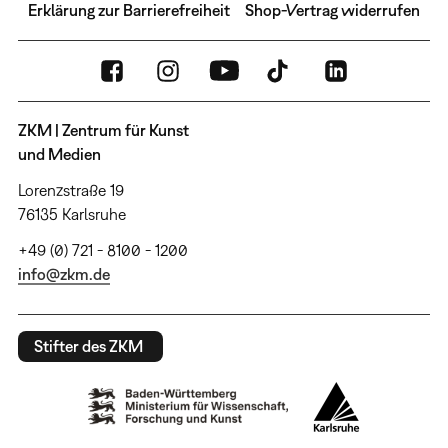
Erklärung zur Barrierefreiheit
Shop-Vertrag widerrufen
ZKM | Zentrum für Kunst
und Medien
Lorenzstraße 19
76135 Karlsruhe
+49 (0) 721 - 8100 - 1200
info@zkm.de
Stifter des ZKM