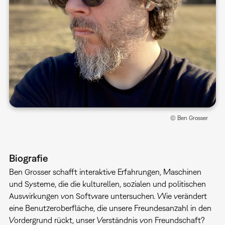
© Ben Grosser
Biografie
Ben Grosser schafft interaktive Erfahrungen, Maschinen
und Systeme, die die kulturellen, sozialen und politischen
Auswirkungen von Software untersuchen. Wie verändert
eine Benutzeroberfläche, die unsere Freundesanzahl in den
Vordergrund rückt, unser Verständnis von Freundschaft?