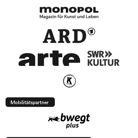
Mobilitätspartner