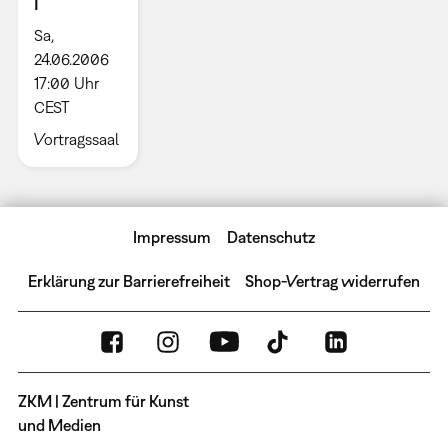
I
Sa,
24.06.2006
17:00 Uhr
CEST
Vortragssaal
Impressum
Datenschutz
Erklärung zur Barrierefreiheit
Shop-Vertrag widerrufen
ZKM | Zentrum für Kunst
und Medien