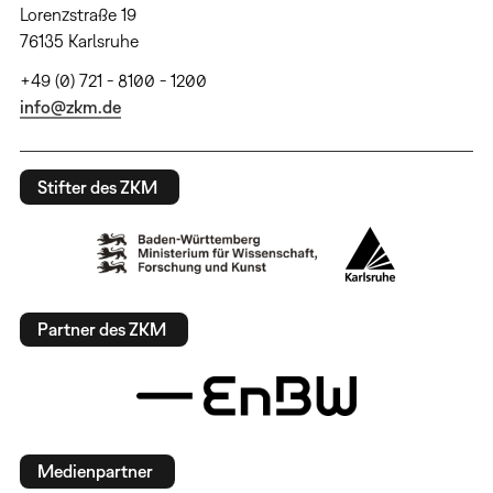
Lorenzstraße 19
76135 Karlsruhe
+49 (0) 721 - 8100 - 1200
info@zkm.de
Stifter des ZKM
Partner des ZKM
Medienpartner