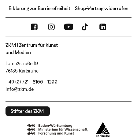
Erklärung zur Barrierefreiheit
Shop-Vertrag widerrufen
ZKM | Zentrum für Kunst
und Medien
Lorenzstraße 19
76135 Karlsruhe
+49 (0) 721 - 8100 - 1200
info@zkm.de
Stifter des ZKM