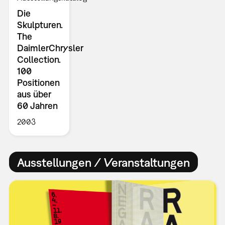
Die
Skulpturen.
The
DaimlerChrysler
Collection.
100
Positionen
aus über
60 Jahren
2003
Ausstellungen / Veranstaltungen