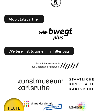
Mobilitätspartner
Weitere Institutionen im Hallenbau
HEUTE