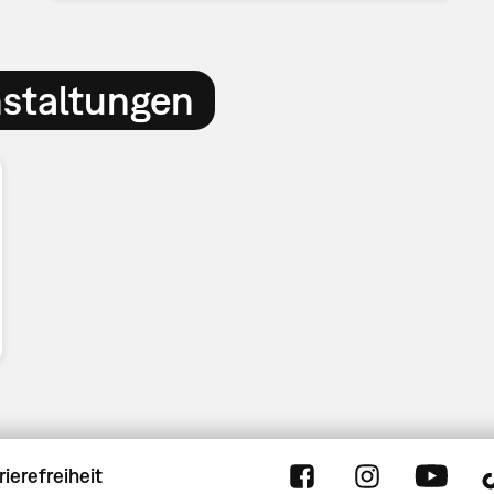
nstaltungen
rierefreiheit