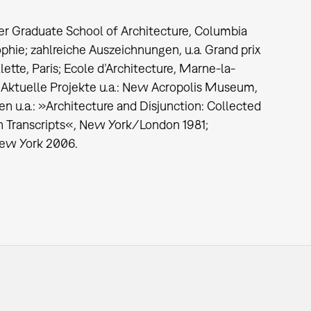
der Graduate School of Architecture, Columbia
phie; zahlreiche Auszeichnungen, u.a. Grand prix
lette, Paris; Ecole d’Architecture, Marne-la-
. Aktuelle Projekte u.a.: New Acropolis Museum,
 u.a.: »Architecture and Disjunction: Collected
Transcripts«, New York/London 1981;
New York 2006.