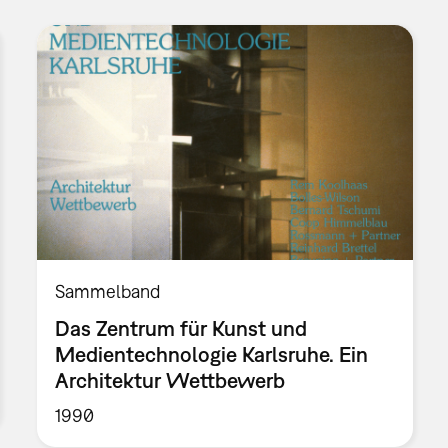
Sammelband
Das Zentrum für Kunst und
Medientechnologie Karlsruhe. Ein
Architektur Wettbewerb
1990