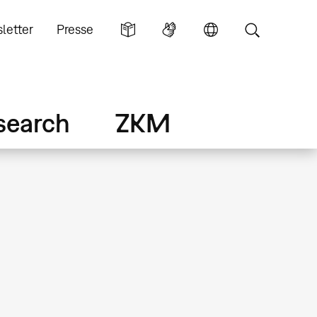
letter
Presse
search
ZKM