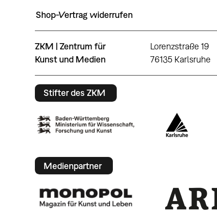
Shop-Vertrag widerrufen
ZKM | Zentrum für
Lorenzstraße 19
Kunst und Medien
76135 Karlsruhe
Stifter des ZKM
Medienpartner