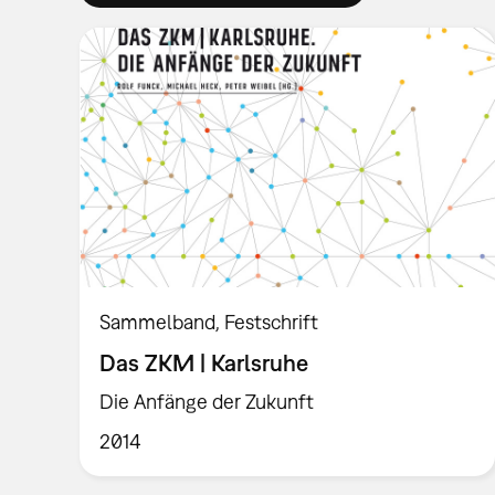
Sammelband
Festschrift
Das ZKM | Karlsruhe
Die Anfänge der Zukunft
2014