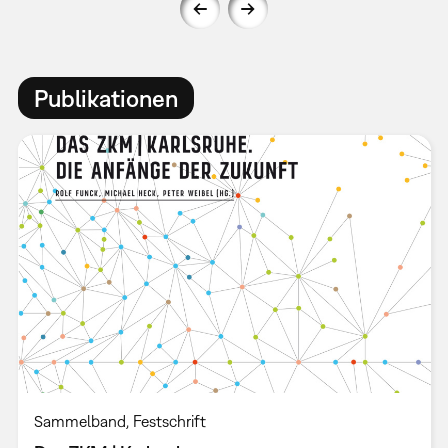
Publikationen
Sammelband
Festschrift