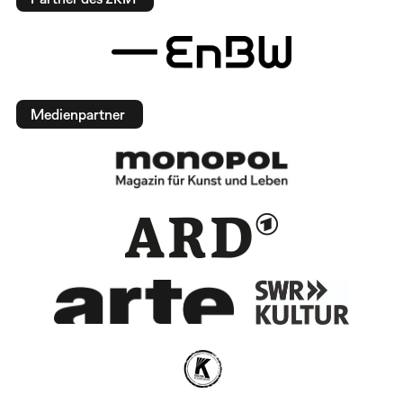
Medienpartner