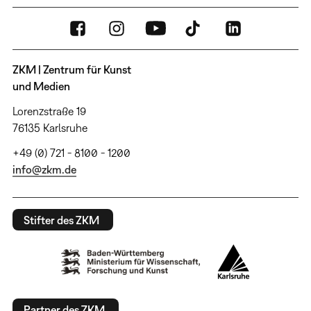
ZKM | Zentrum für Kunst
und Medien
Lorenzstraße 19
76135 Karlsruhe
+49 (0) 721 - 8100 - 1200
info@zkm.de
Stifter des ZKM
Partner des ZKM