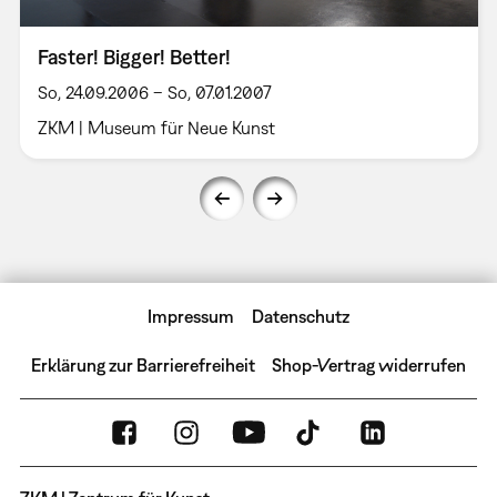
Faster! Bigger! Better!
So, 24.09.2006 – So, 07.01.2007
ZKM | Museum für Neue Kunst
Impressum
Datenschutz
Erklärung zur Barrierefreiheit
Shop-Vertrag widerrufen