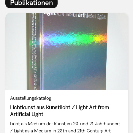
Publikationen
Ausstellungskatalog
Lichtkunst aus Kunstlicht / Light Art from
Artificial Light
Licht als Medium der Kunst im 20. und 21. Jahrhundert
/ Light as a Medium in 20th and 21th Century Art