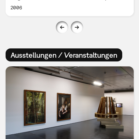
2006
Ausstellungen / Veranstaltungen