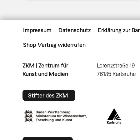
Impressum
Datenschutz
Erklärung zur Bar
Shop-Vertrag widerrufen
ZKM | Zentrum für
Lorenzstraße 19
Kunst und Medien
76135 Karlsruhe
Stifter des ZKM