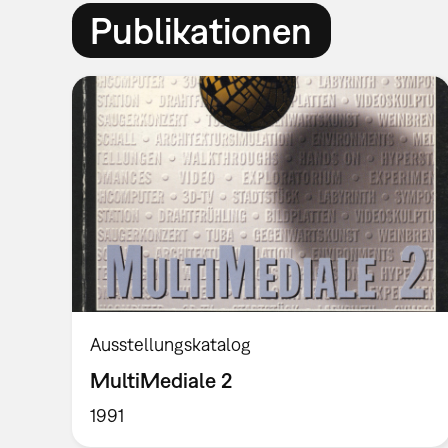
Publikationen
Ausstellungskatalog
MultiMediale 2
1991