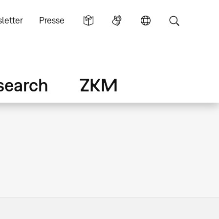
letter
Presse
search
ZKM