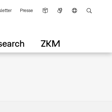
letter
Presse
search
ZKM