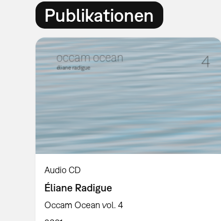
Publikationen
Audio CD
Éliane Radigue
Occam Ocean vol. 4