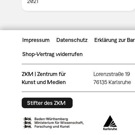
2021
Impressum
Datenschutz
Erklärung zur Bar
Shop-Vertrag widerrufen
ZKM | Zentrum für
Lorenzstraße 19
Kunst und Medien
76135 Karlsruhe
Stifter des ZKM