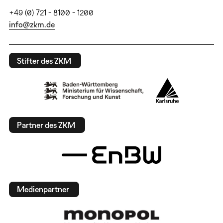
+49 (0) 721 - 8100 - 1200
info@zkm.de
Stifter des ZKM
Partner des ZKM
Medienpartner