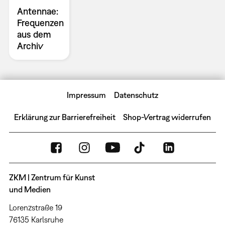
Antennae:
Frequenzen
aus dem
Archiv
Impressum
Datenschutz
Erklärung zur Barrierefreiheit
Shop-Vertrag widerrufen
ZKM | Zentrum für Kunst
und Medien
Lorenzstraße 19
76135 Karlsruhe