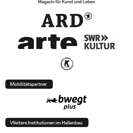
Mobilitätspartner
Weitere Institutionen im Hallenbau