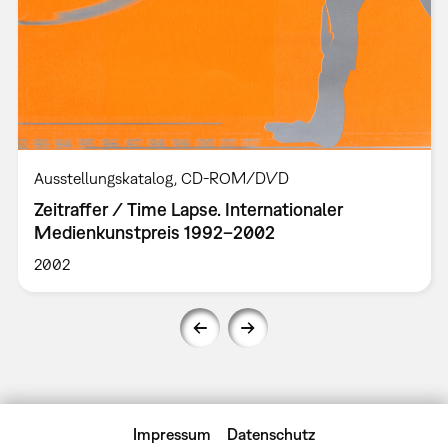
Ausstellungskatalog
CD-ROM/DVD
Zeitraffer / Time Lapse. Internationaler
Medienkunstpreis 1992–2002
2002
Impressum
Datenschutz