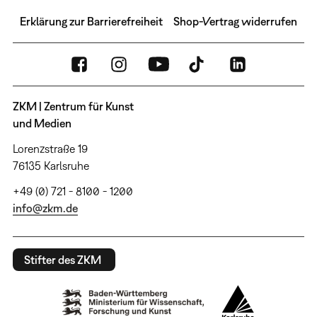
Erklärung zur Barrierefreiheit
Shop-Vertrag widerrufen
ZKM | Zentrum für Kunst
und Medien
Lorenzstraße 19
76135 Karlsruhe
+49 (0) 721 - 8100 - 1200
info@zkm.de
Stifter des ZKM