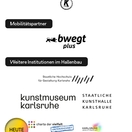
Mobilitätspartner
Weitere Institutionen im Hallenbau
HEUTE