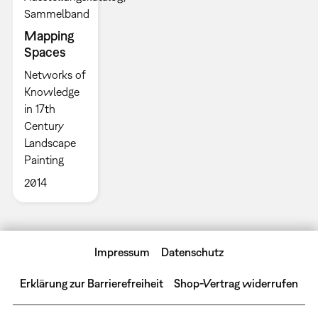
Sammelband
Mapping
Spaces
Networks of
Knowledge
in 17th
Century
Landscape
Painting
2014
Impressum
Datenschutz
Erklärung zur Barrierefreiheit
Shop-Vertrag widerrufen