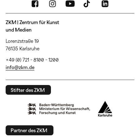
ZKM | Zentrum für Kunst
und Medien
Lorenzstraße 19
76135 Karlsruhe
+49 (0) 721 - 8100 - 1200
info@zkm.de
Stifter des ZKM
Partner des ZKM