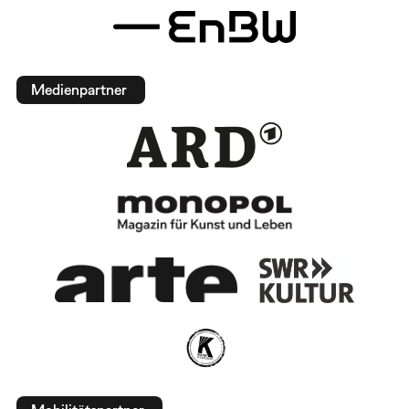
Medienpartner