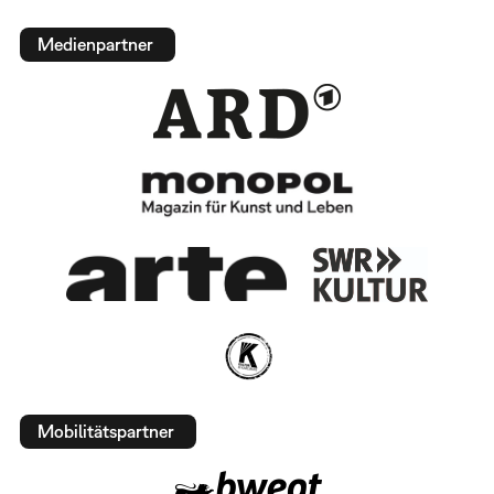
Medienpartner
Mobilitätspartner