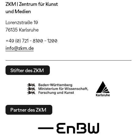
ZKM | Zentrum für Kunst
und Medien
Lorenzstraße 19
76135 Karlsruhe
+49 (0) 721 - 8100 - 1200
info@zkm.de
Stifter des ZKM
Partner des ZKM