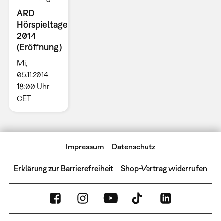
ARD
Hörspieltage
2014
(Eröffnung)
Mi,
05.11.2014
18:00 Uhr
CET
Impressum
Datenschutz
Erklärung zur Barrierefreiheit
Shop-Vertrag widerrufen