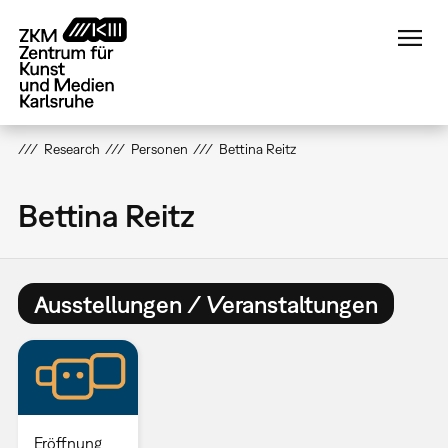
Direkt
zum
Inhalt
Research
Personen
Bettina Reitz
Bettina Reitz
Ausstellungen / Veranstaltungen
Eröffnung