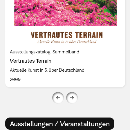
Ausstellungskatalog
Sammelband
Vertrautes Terrain
Aktuelle Kunst in & über Deutschland
2009
Ausstellungen / Veranstaltungen