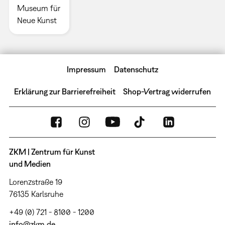
Museum für
Neue Kunst
Impressum
Datenschutz
Erklärung zur Barrierefreiheit
Shop-Vertrag widerrufen
ZKM | Zentrum für Kunst
und Medien
Lorenzstraße 19
76135 Karlsruhe
+49 (0) 721 - 8100 - 1200
info@zkm.de