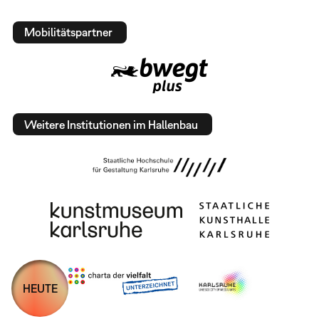
Mobilitätspartner
Weitere Institutionen im Hallenbau
HEUTE