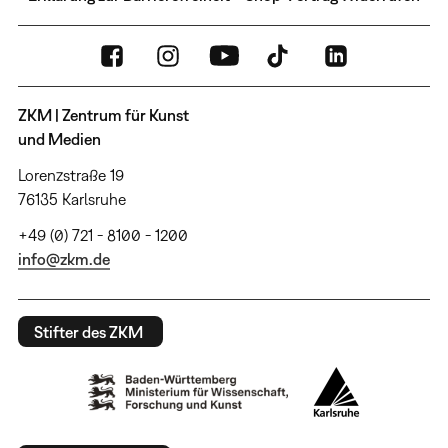
ZKM | Zentrum für Kunst
und Medien
Lorenzstraße 19
76135 Karlsruhe
+49 (0) 721 - 8100 - 1200
info@zkm.de
Stifter des ZKM