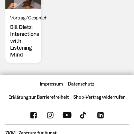
Vortrag/Gespräch
Bill Dietz:
Interactions
with
Listening
Mind
Impressum
Datenschutz
Erklärung zur Barrierefreiheit
Shop-Vertrag widerrufen
ZKM | Zentrum für Kunst