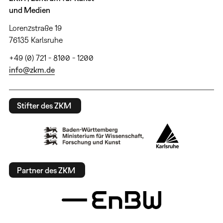
und Medien
Lorenzstraße 19
76135 Karlsruhe
+49 (0) 721 - 8100 - 1200
info@zkm.de
Stifter des ZKM
Partner des ZKM