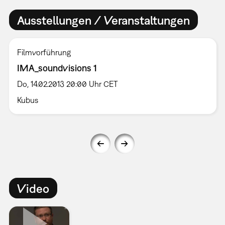
Ausstellungen / Veranstaltungen
Filmvorführung
IMA_soundvisions 1
Do, 14.02.2013 20:00 Uhr CET
Kubus
Video