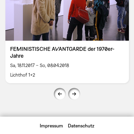
FEMINISTISCHE AVANTGARDE der 1970er-
Jahre
Sa, 18.11.2017 – So, 08.04.2018
Lichthof 1+2
Impressum
Datenschutz