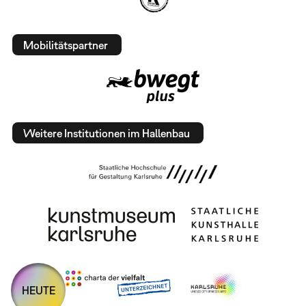
Mobilitätspartner
Weitere Institutionen im Hallenbau
HEUTE