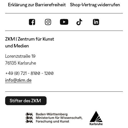
Erklärung zur Barrierefreiheit
Shop-Vertrag widerrufen
ZKM | Zentrum für Kunst
und Medien
Lorenzstraße 19
76135 Karlsruhe
+49 (0) 721 - 8100 - 1200
info@zkm.de
Stifter des ZKM