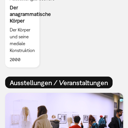
Der
anagrammatische
Körper
Der Körper
und seine
mediale
Konstruktion
2000
Ausstellungen / Veranstaltungen