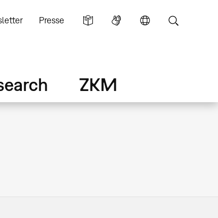
letter
Presse
search
ZKM