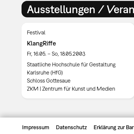
Ausstellungen / Vera
Festival
KlangRiffe
Fr, 16.05. – So, 18.05.2003
Staatliche Hochschule für Gestaltung
Karlsruhe (HfG)
Schloss Gottesaue
ZKM | Zentrum für Kunst und Medien
Impressum
Datenschutz
Erklärung zur Bar