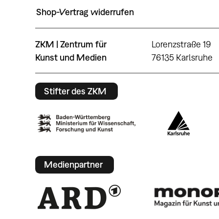
Shop-Vertrag widerrufen
ZKM | Zentrum für
Lorenzstraße 19
Kunst und Medien
76135 Karlsruhe
Stifter des ZKM
Medienpartner