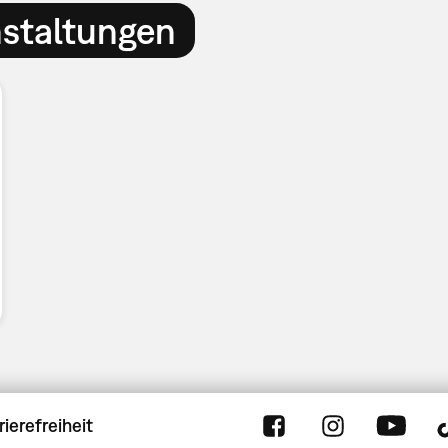
nstaltungen
rierefreiheit