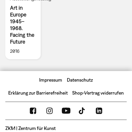
Art in
Europe
1945–
1968.
Facing the
Future
2016
Impressum
Datenschutz
Erklärung zur Barrierefreiheit
Shop-Vertrag widerrufen
ZKM | Zentrum für Kunst