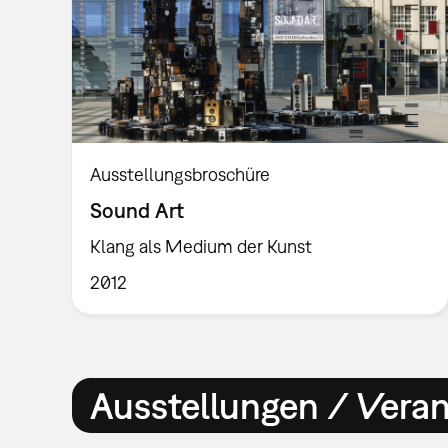
Ausstellungsbroschüre
Sound Art
Klang als Medium der Kunst
2012
Ausstellungen / Vera