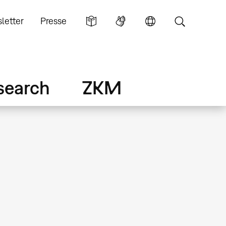
letter
Presse
search
ZKM