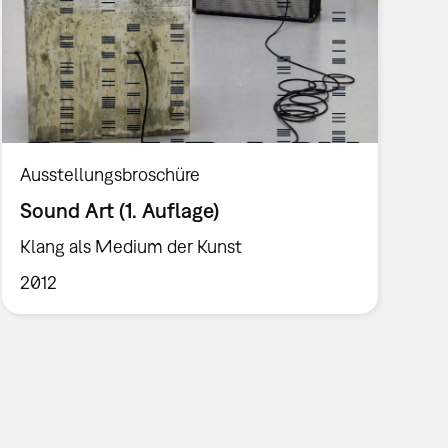
Ausstellungsbroschüre
Sound Art (1. Auflage)
Klang als Medium der Kunst
2012