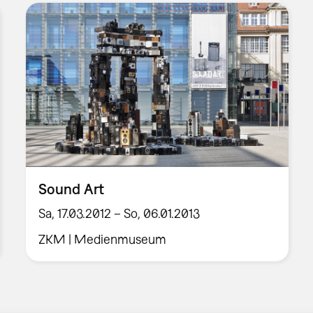
Sound Art
Sa, 17.03.2012 – So, 06.01.2013
ZKM | Medienmuseum