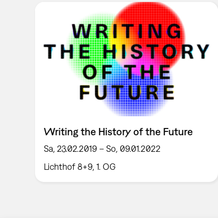
Writing the History of the Future
Sa, 23.02.2019 – So, 09.01.2022
Lichthof 8+9, 1. OG