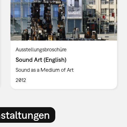
Ausstellungsbroschüre
Sound Art (English)
Sound as a Medium of Art
2012
nstaltungen