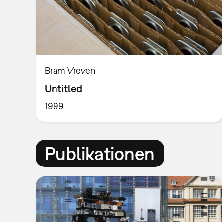
Bram Vreven
Untitled
1999
Publikationen