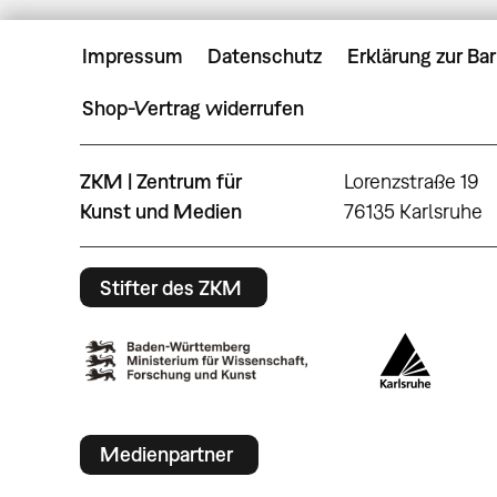
Impressum
Datenschutz
Erklärung zur Bar
Shop-Vertrag widerrufen
ZKM | Zentrum für
Lorenzstraße 19
Kunst und Medien
76135 Karlsruhe
Stifter des ZKM
Medienpartner