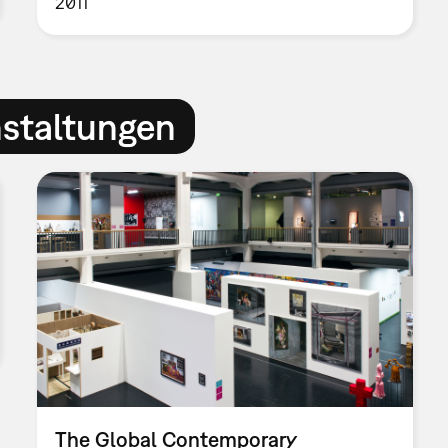
2011
nstaltungen
The Global Contemporary