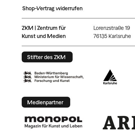
Shop-Vertrag widerrufen
ZKM | Zentrum für
Lorenzstraße 19
Kunst und Medien
76135 Karlsruhe
Stifter des ZKM
Medienpartner