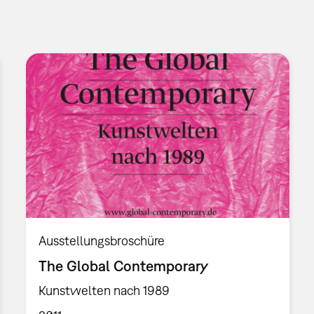
Ausstellungsbroschüre
The Global Contemporary
Kunstwelten nach 1989