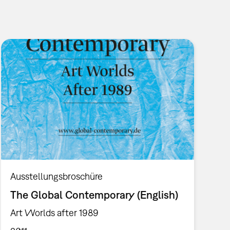
Ausstellungsbroschüre
The Global Contemporary (English)
Art Worlds after 1989