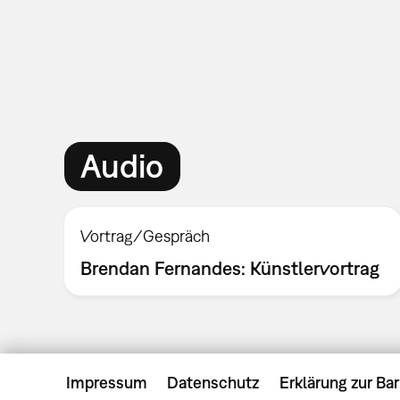
Audio
Vortrag/Gespräch
Brendan Fernandes: Künstlervortrag
Impressum
Datenschutz
Erklärung zur Bar