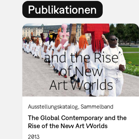
Publikationen
Ausstellungskatalog
Sammelband
The Global Contemporary and the
Rise of the New Art Worlds
2013