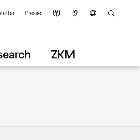
letter
Presse
search
ZKM