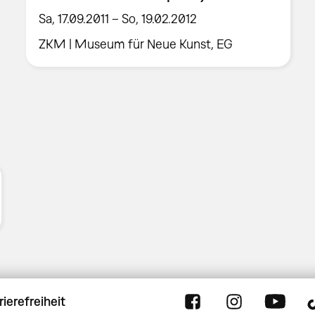
Sa, 17.09.2011 – So, 19.02.2012
ZKM | Museum für Neue Kunst, EG
rierefreiheit