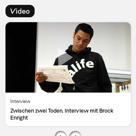
Video
Interview
Zwischen zwei Toden. Interview mit Brock
Enright