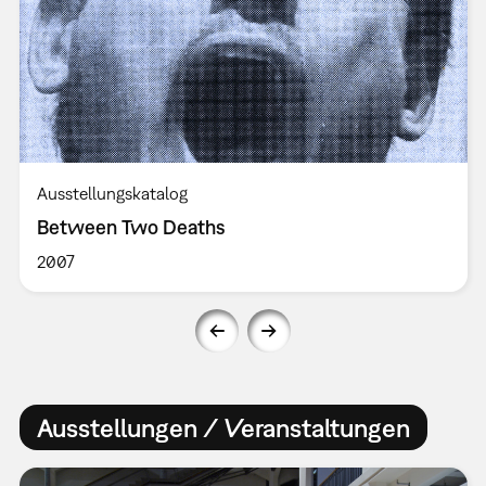
Ausstellungskatalog
Between Two Deaths
2007
Ausstellungen / Veranstaltungen