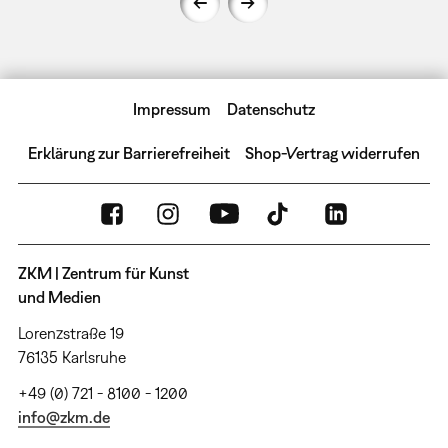
Impressum
Datenschutz
Erklärung zur Barrierefreiheit
Shop-Vertrag widerrufen
ZKM | Zentrum für Kunst
und Medien
Lorenzstraße 19
76135 Karlsruhe
+49 (0) 721 - 8100 - 1200
info@zkm.de