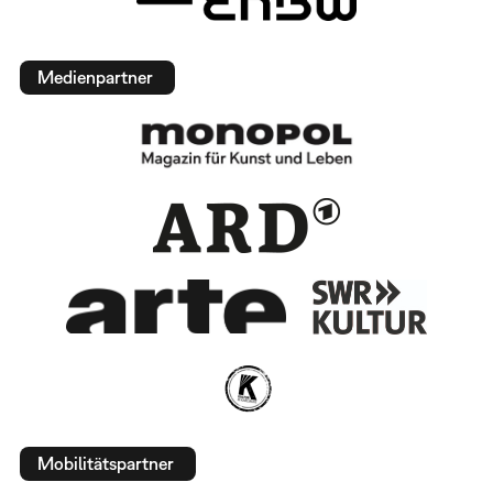
Medienpartner
Mobilitätspartner