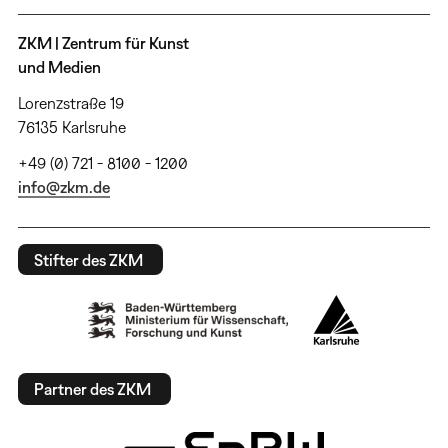
ZKM | Zentrum für Kunst
und Medien
Lorenzstraße 19
76135 Karlsruhe
+49 (0) 721 - 8100 - 1200
info@zkm.de
Stifter des ZKM
Partner des ZKM