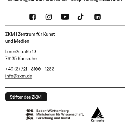
ZKM | Zentrum für Kunst
und Medien
Lorenzstraße 19
76135 Karlsruhe
+49 (0) 721 - 8100 - 1200
info@zkm.de
Stifter des ZKM