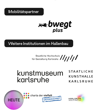
Mobilitätspartner
Weitere Institutionen im Hallenbau
HEUTE