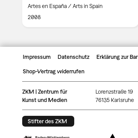
Artes en España / Arts in Spain
2008
Impressum
Datenschutz
Erklärung zur Bar
Shop-Vertrag widerrufen
ZKM | Zentrum für
Lorenzstraße 19
Kunst und Medien
76135 Karlsruhe
Stifter des ZKM