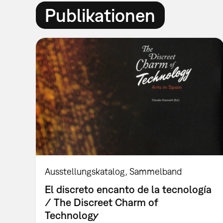
Publikationen
Ausstellungskatalog
Sammelband
El discreto encanto de la tecnología
/ The Discreet Charm of
Technology