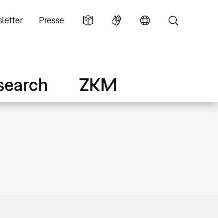
letter
Presse
search
ZKM