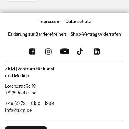
Impressum
Datenschutz
Erklärung zur Barrierefreiheit
Shop-Vertrag widerrufen
ZKM | Zentrum für Kunst
und Medien
Lorenzstraße 19
76135 Karlsruhe
+49 (0) 721 - 8100 - 1200
info@zkm.de