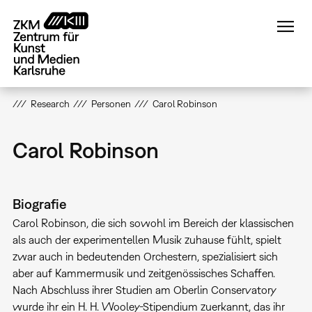
Direkt
zum
Inhalt
Research
Personen
Carol Robinson
Carol Robinson
Biografie
Carol Robinson, die sich sowohl im Bereich der klassischen
als auch der experimentellen Musik zuhause fühlt, spielt
zwar auch in bedeutenden Orchestern, spezialisiert sich
aber auf Kammermusik und zeitgenössisches Schaffen.
Nach Abschluss ihrer Studien am Oberlin Conservatory
wurde ihr ein H. H. Wooley-Stipendium zuerkannt, das ihr