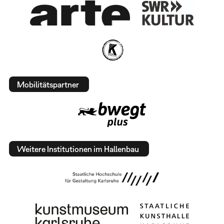
Mobilitätspartner
Weitere Institutionen im Hallenbau