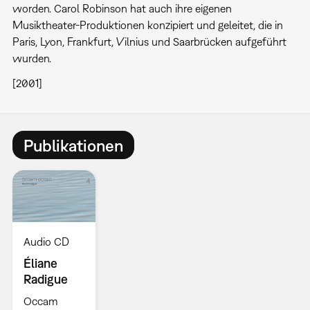
worden. Carol Robinson hat auch ihre eigenen
Musiktheater-Produktionen konzipiert und geleitet, die in
Paris, Lyon, Frankfurt, Vilnius und Saarbrücken aufgeführt
wurden.
[2001]
Publikationen
Audio CD
Éliane
Radigue
Occam