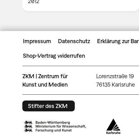
2012
Impressum
Datenschutz
Erklärung zur Bar
Shop-Vertrag widerrufen
ZKM | Zentrum für
Lorenzstraße 19
Kunst und Medien
76135 Karlsruhe
Stifter des ZKM