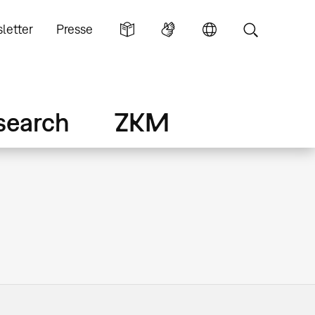
letter
Presse
search
ZKM