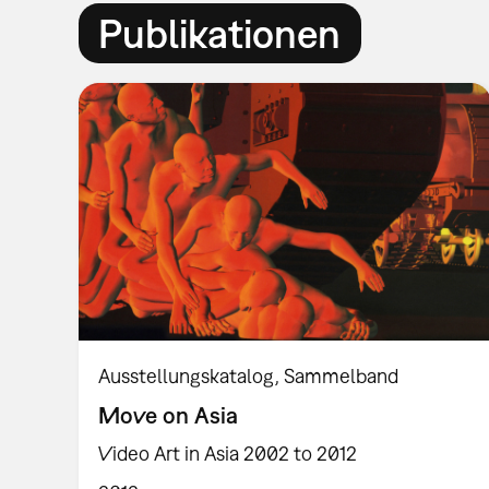
Publikationen
Ausstellungskatalog
Sammelband
Move on Asia
Video Art in Asia 2002 to 2012