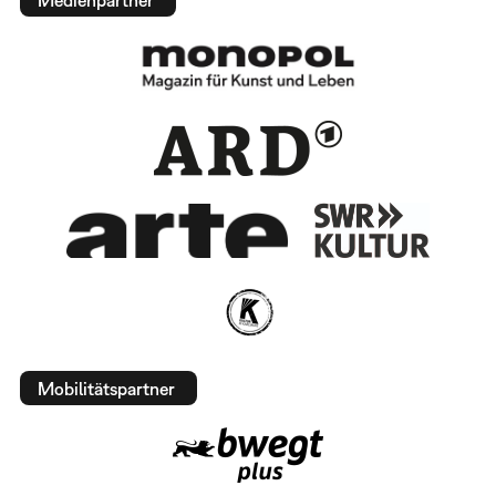
Mobilitätspartner