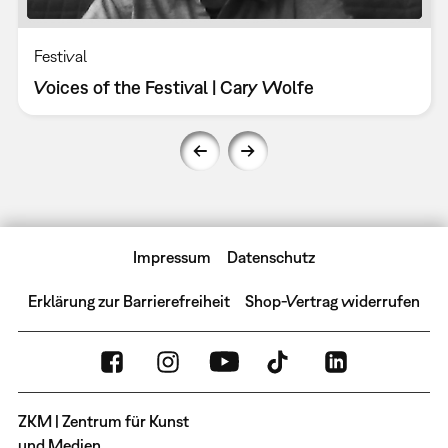
Festival
Voices of the Festival | Cary Wolfe
Impressum
Datenschutz
Erklärung zur Barrierefreiheit
Shop-Vertrag widerrufen
ZKM | Zentrum für Kunst
und Medien