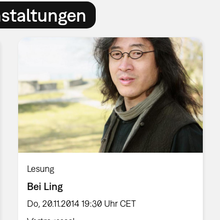
nstaltungen
Lesung
Bei Ling
Do, 20.11.2014 19:30 Uhr CET