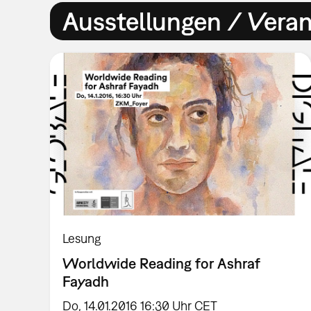
Ausstellungen / Vera
Lesung
Worldwide Reading for Ashraf
Fayadh
Do, 14.01.2016 16:30 Uhr CET