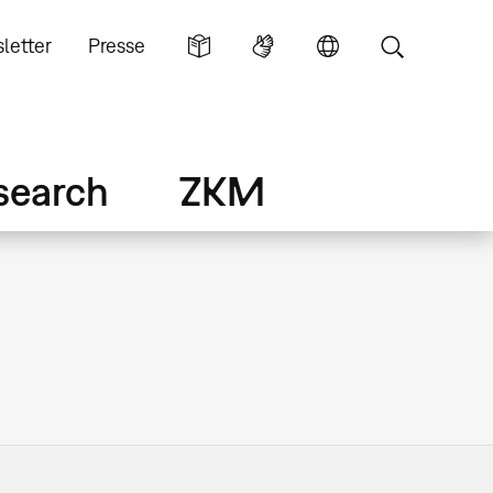
letter
Presse
search
ZKM