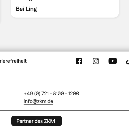
Bei Ling
rierefreiheit
+49 (0) 721 - 8100 - 1200
info@zkm.de
Partner des ZKM