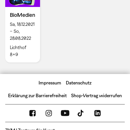
BioMedien
Sa, 18.12.2021
– So,
28.08.2022
Lichthof
8+9
Impressum
Datenschutz
Erklärung zur Barrierefreiheit
Shop-Vertrag widerrufen