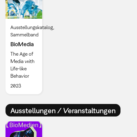
Ausstellungskatalog
Sammelband
BioMedia
The Age of
Media with
Life-like
Behavior
2023
Ausstellungen / Veranstaltungen