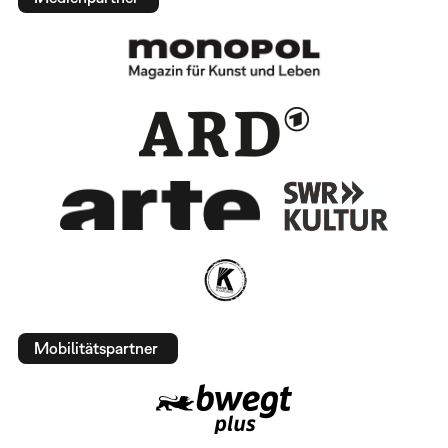
Mobilitätspartner