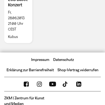
Konzert
Fr,
28.06.2013
21:00 Uhr
CEST
Kubus
Impressum
Datenschutz
Erklärung zur Barrierefreiheit
Shop-Vertrag widerrufen
ZKM | Zentrum für Kunst
und Medien