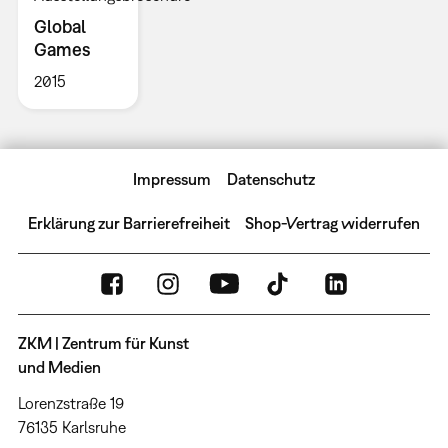
Global
Games
2015
Impressum
Datenschutz
Erklärung zur Barrierefreiheit
Shop-Vertrag widerrufen
ZKM | Zentrum für Kunst
und Medien
Lorenzstraße 19
76135 Karlsruhe