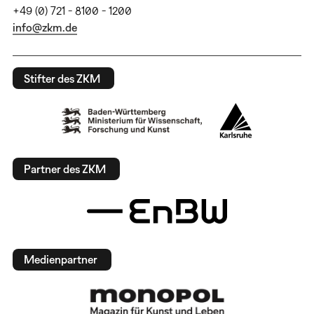
+49 (0) 721 - 8100 - 1200
info@zkm.de
Stifter des ZKM
Partner des ZKM
Medienpartner