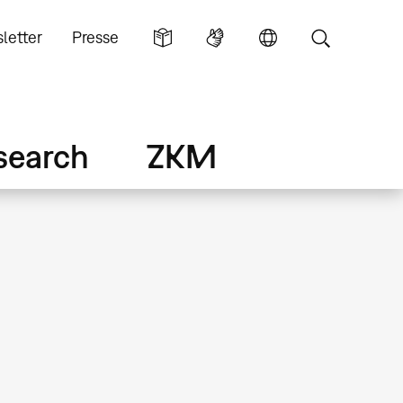
letter
Presse
search
ZKM