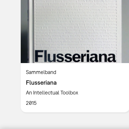
Sammelband
Flusseriana
An Intellectual Toolbox
2015