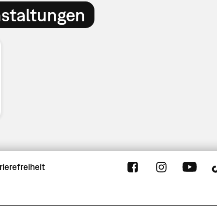
nstaltungen
rierefreiheit