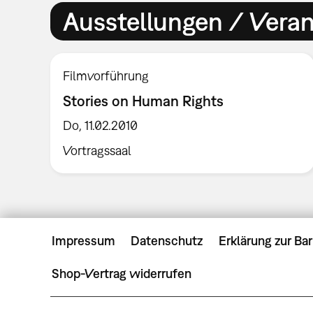
Ausstellungen / Vera
Filmvorführung
Stories on Human Rights
Do, 11.02.2010
Vortragssaal
Impressum
Datenschutz
Erklärung zur Bar
Shop-Vertrag widerrufen