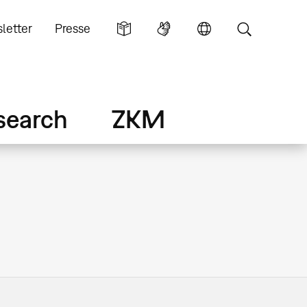
letter
Presse
search
ZKM