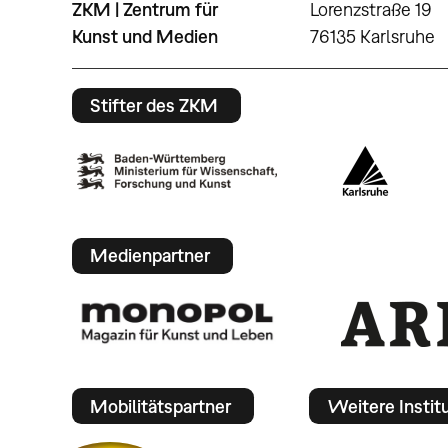
ZKM | Zentrum für
Lorenzstraße 19
Kunst und Medien
76135 Karlsruhe
Stifter des ZKM
Medienpartner
Mobilitätspartner
Weitere Instit