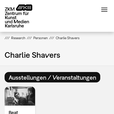
Direkt
zum
Inhalt
Research
Personen
Charlie Shavers
Charlie Shavers
Ausstellungen / Veranstaltungen
Beat