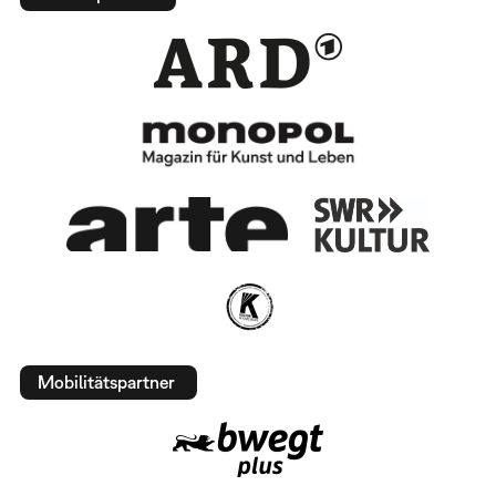
Mobilitätspartner