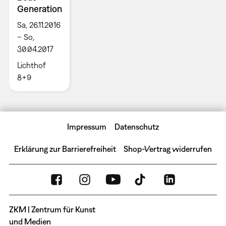
Generation
Sa, 26.11.2016
– So,
30.04.2017
Lichthof
8+9
Impressum
Datenschutz
Erklärung zur Barrierefreiheit
Shop-Vertrag widerrufen
ZKM | Zentrum für Kunst
und Medien