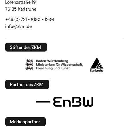
Lorenzstraße 19
76135 Karlsruhe
+49 (0) 721 - 8100 - 1200
info@zkm.de
Stifter des ZKM
Partner des ZKM
Medienpartner