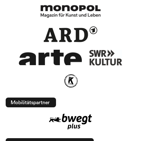
Mobilitätspartner