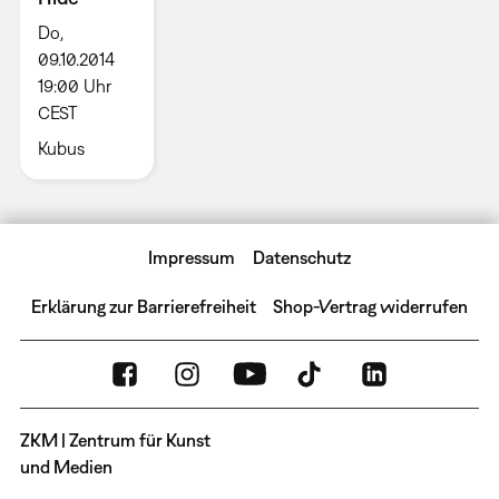
Do,
09.10.2014
19:00 Uhr
CEST
Kubus
Impressum
Datenschutz
Erklärung zur Barrierefreiheit
Shop-Vertrag widerrufen
ZKM | Zentrum für Kunst
und Medien