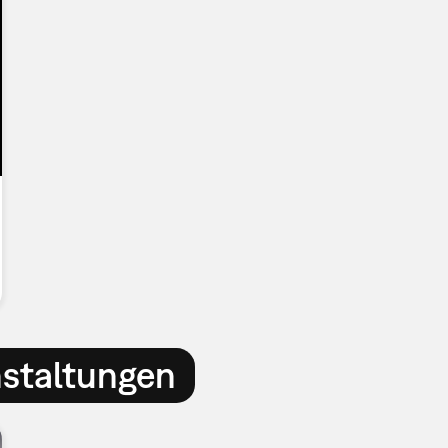
nstaltungen