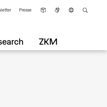
letter
Presse
search
ZKM