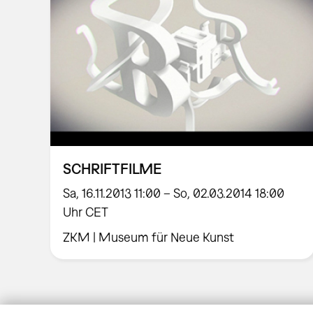
SCHRIFTFILME
Sa, 16.11.2013 11:00 – So, 02.03.2014 18:00
Uhr CET
ZKM | Museum für Neue Kunst