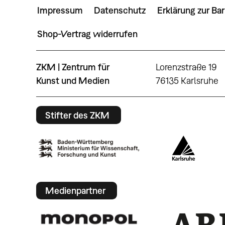
Impressum
Datenschutz
Erklärung zur Bar
Shop-Vertrag widerrufen
ZKM | Zentrum für
Lorenzstraße 19
Kunst und Medien
76135 Karlsruhe
Stifter des ZKM
Medienpartner