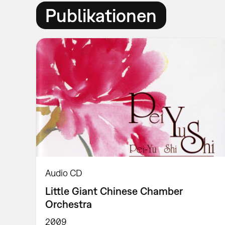
Publikationen
Audio CD
Little Giant Chinese Chamber
Orchestra
2009