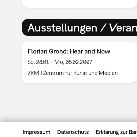
Ausstellungen / Vera
Florian Grond: Hear and Now
So, 28.01. – Mo, 05.02.2007
ZKM | Zentrum für Kunst und Medien
Impressum
Datenschutz
Erklärung zur Bar