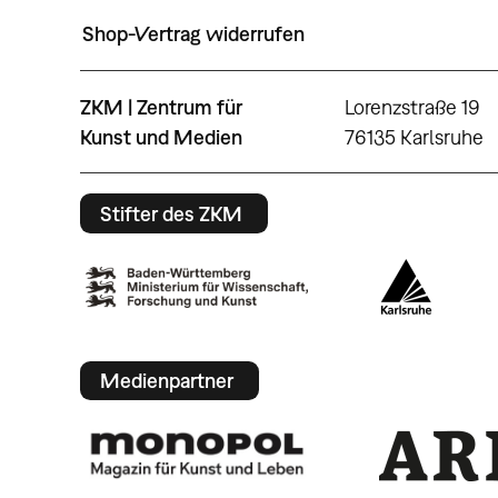
Shop-Vertrag widerrufen
ZKM | Zentrum für
Lorenzstraße 19
Kunst und Medien
76135 Karlsruhe
Stifter des ZKM
Medienpartner