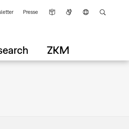
letter
Presse
search
ZKM