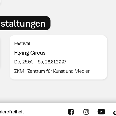
nstaltungen
Festival
Flying Circus
Do, 25.01. – So, 28.01.2007
ZKM | Zentrum für Kunst und Medien
rierefreiheit