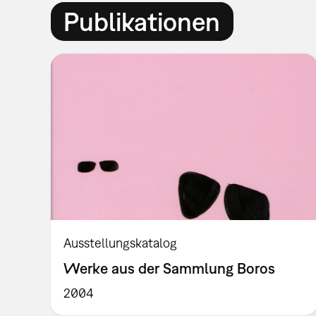
Publikationen
Ausstellungskatalog
Werke aus der Sammlung Boros
2004