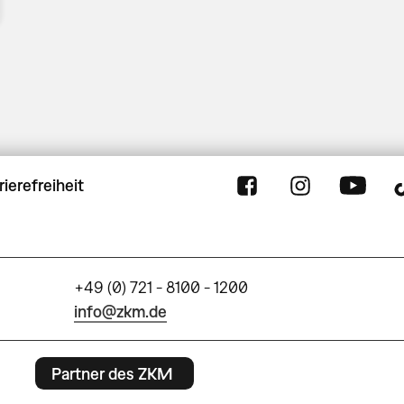
rierefreiheit
+49 (0) 721 - 8100 - 1200
info@zkm.de
Partner des ZKM