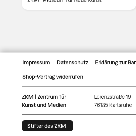
Impressum
Datenschutz
Erklärung zur Bar
Shop-Vertrag widerrufen
ZKM | Zentrum für
Lorenzstraße 19
Kunst und Medien
76135 Karlsruhe
Stifter des ZKM