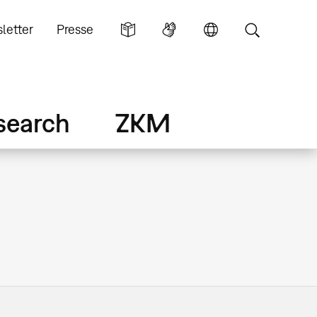
letter
Presse
search
ZKM