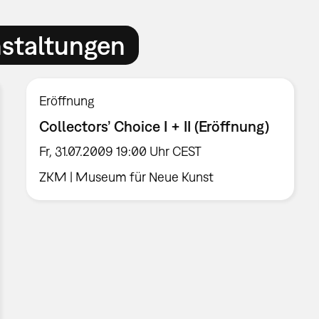
nstaltungen
Eröffnung
Collectors’ Choice I + II (Eröffnung)
Fr, 31.07.2009 19:00 Uhr CEST
ZKM | Museum für Neue Kunst