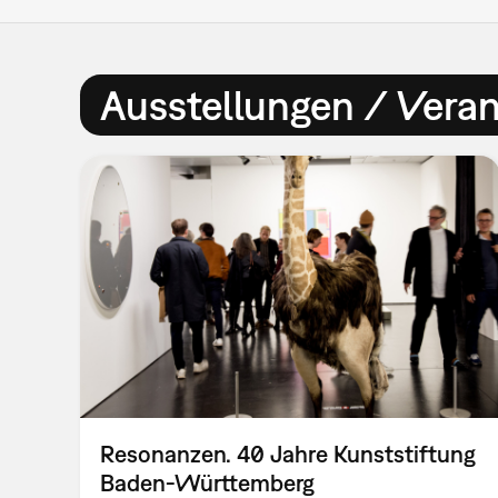
Ausstellungen / Vera
Resonanzen. 40 Jahre Kunststiftung
Baden-Württemberg