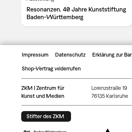
Resonanzen. 40 Jahre Kunststiftung
Baden-Württemberg
Impressum
Datenschutz
Erklärung zur Bar
Shop-Vertrag widerrufen
ZKM | Zentrum für
Lorenzstraße 19
Kunst und Medien
76135 Karlsruhe
Stifter des ZKM