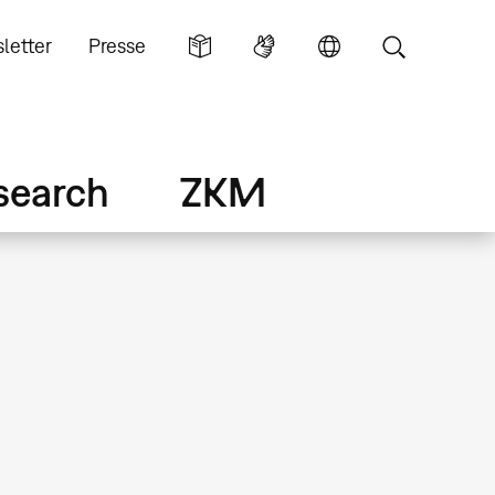
letter
Presse
search
ZKM