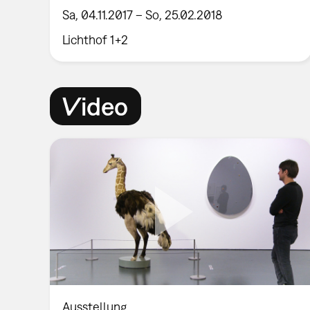
Sa, 04.11.2017 – So, 25.02.2018
Lichthof 1+2
Video
Ausstellung