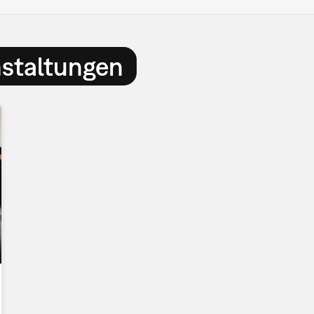
nstaltungen