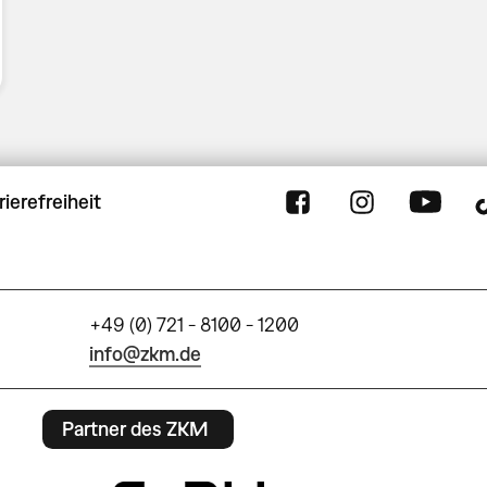
rierefreiheit
+49 (0) 721 - 8100 - 1200
info@zkm.de
Partner des ZKM