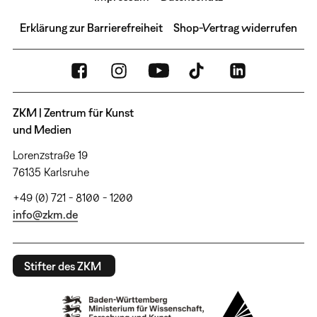
Erklärung zur Barrierefreiheit
Shop-Vertrag widerrufen
ZKM | Zentrum für Kunst
und Medien
Lorenzstraße 19
76135 Karlsruhe
+49 (0) 721 - 8100 - 1200
info@zkm.de
Stifter des ZKM