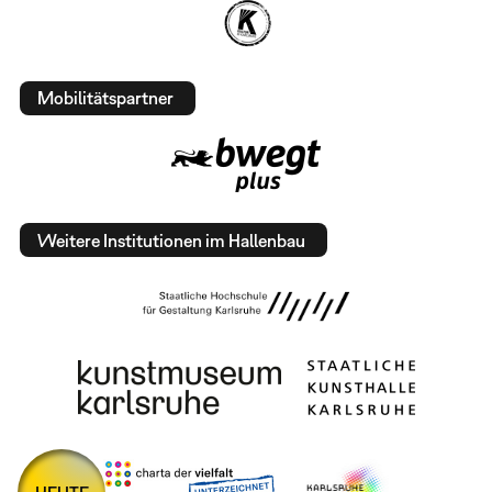
Mobilitätspartner
Weitere Institutionen im Hallenbau