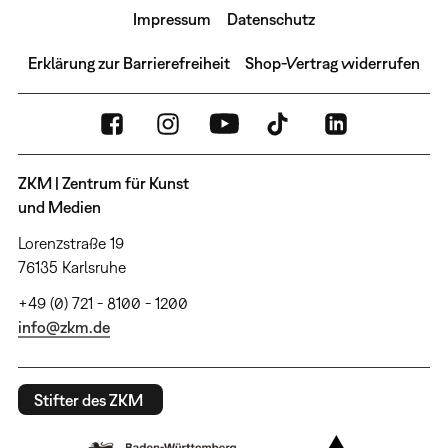
Impressum
Datenschutz
Erklärung zur Barrierefreiheit
Shop-Vertrag widerrufen
ZKM | Zentrum für Kunst
und Medien
Lorenzstraße 19
76135 Karlsruhe
+49 (0) 721 - 8100 - 1200
info@zkm.de
Stifter des ZKM