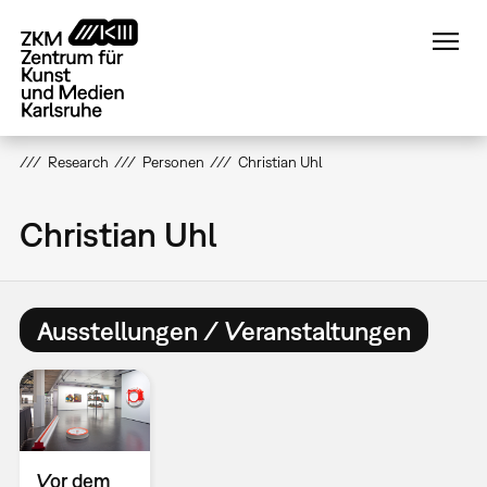
Direkt
zum
Inhalt
Research
Personen
Christian Uhl
Christian Uhl
Ausstellungen / Veranstaltungen
Vor dem