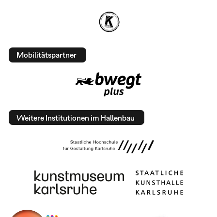
Mobilitätspartner
Weitere Institutionen im Hallenbau