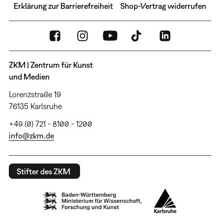
Erklärung zur Barrierefreiheit
Shop-Vertrag widerrufen
ZKM | Zentrum für Kunst
und Medien
Lorenzstraße 19
76135 Karlsruhe
+49 (0) 721 - 8100 - 1200
info@zkm.de
Stifter des ZKM