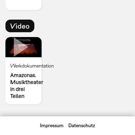
Video
Werkdokumentation
Amazonas.
Musiktheater
in drei
Teilen
Impressum
Datenschutz