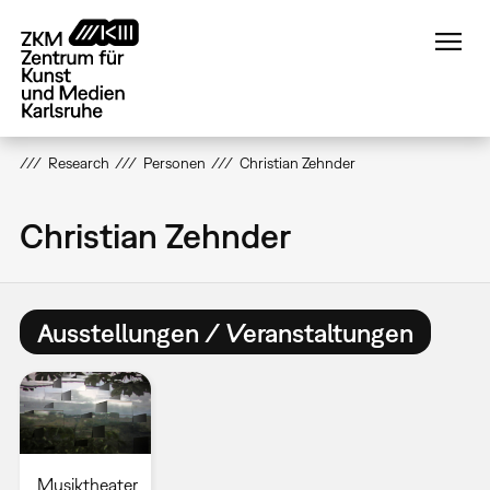
Direkt
zum
Inhalt
Research
Personen
Christian Zehnder
Christian Zehnder
Ausstellungen / Veranstaltungen
Musiktheater