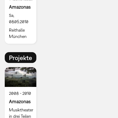
Amazonas
Sa,
08.05.2010
Reithalle
München
Projekte
2008
2010
Amazonas
Musiktheater
in drei Teilen