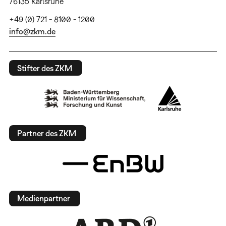
76135 Karlsruhe
+49 (0) 721 - 8100 - 1200
info@zkm.de
Stifter des ZKM
Partner des ZKM
Medienpartner