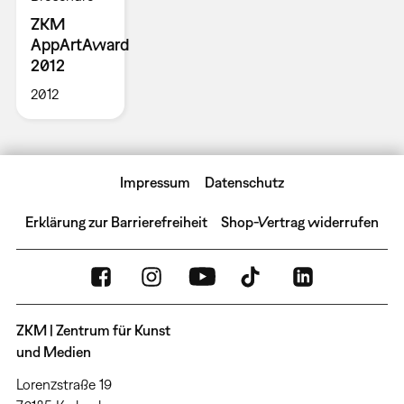
ZKM
AppArtAward
2012
2012
Impressum
Datenschutz
Erklärung zur Barrierefreiheit
Shop-Vertrag widerrufen
ZKM | Zentrum für Kunst
und Medien
Lorenzstraße 19