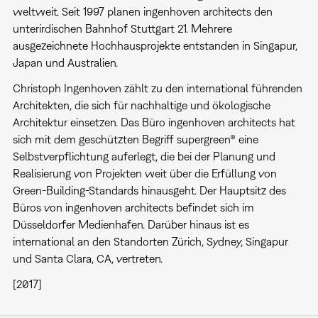
weltweit. Seit 1997 planen ingenhoven architects den
unterirdischen Bahnhof Stuttgart 21. Mehrere
ausgezeichnete Hochhausprojekte entstanden in Singapur,
Japan und Australien.
Christoph Ingenhoven zählt zu den international führenden
Architekten, die sich für nachhaltige und ökologische
Architektur einsetzen. Das Büro ingenhoven architects hat
sich mit dem geschützten Begriff supergreen® eine
Selbstverpflichtung auferlegt, die bei der Planung und
Realisierung von Projekten weit über die Erfüllung von
Green-Building-Standards hinausgeht. Der Hauptsitz des
Büros von ingenhoven architects befindet sich im
Düsseldorfer Medienhafen. Darüber hinaus ist es
international an den Standorten Zürich, Sydney, Singapur
und Santa Clara, CA, vertreten.
[2017]