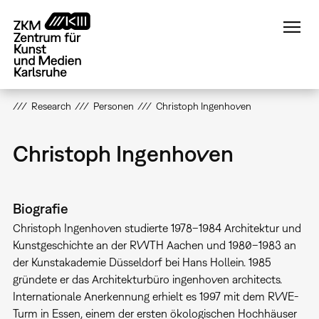
Direkt
zum
Inhalt
Research
Personen
Christoph Ingenhoven
Christoph Ingenhoven
Biografie
Christoph Ingenhoven studierte 1978–1984 Architektur und
Kunstgeschichte an der RWTH Aachen und 1980–1983 an
der Kunstakademie Düsseldorf bei Hans Hollein. 1985
gründete er das Architekturbüro ingenhoven architects.
Internationale Anerkennung erhielt es 1997 mit dem RWE-
Turm in Essen, einem der ersten ökologischen Hochhäuser