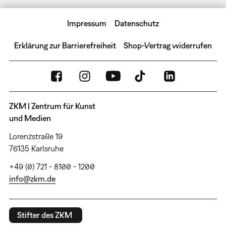
Impressum
Datenschutz
Erklärung zur Barrierefreiheit
Shop-Vertrag widerrufen
ZKM | Zentrum für Kunst
und Medien
Lorenzstraße 19
76135 Karlsruhe
+49 (0) 721 - 8100 - 1200
info@zkm.de
Stifter des ZKM