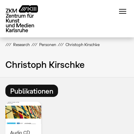
Direkt
zum
Inhalt
Research
Personen
Christoph Kirschke
Christoph Kirschke
Publikationen
Audio CD