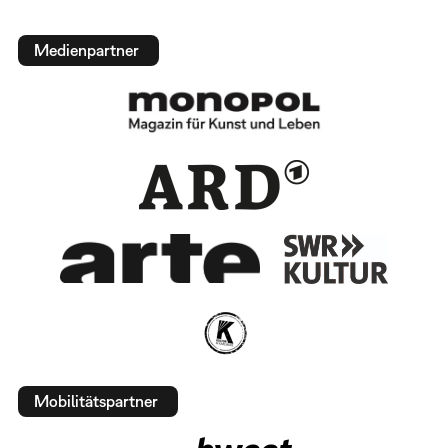
Medienpartner
Mobilitätspartner