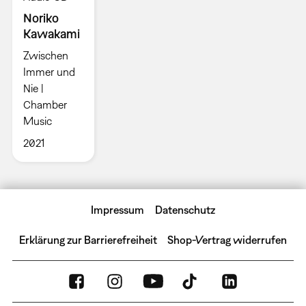
Noriko
Kawakami
Zwischen
Immer und
Nie |
Chamber
Music
2021
Impressum
Datenschutz
Erklärung zur Barrierefreiheit
Shop-Vertrag widerrufen