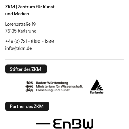
ZKM | Zentrum für Kunst
und Medien
Lorenzstraße 19
76135 Karlsruhe
+49 (0) 721 - 8100 - 1200
info@zkm.de
Stifter des ZKM
Partner des ZKM