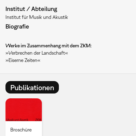
Institut / Abteilung
Institut für Musik und Akustik
Biografie
Werke im Zusammenhang mit dem ZKM:
»Verbrechen der Landschaft«
»Eiserne Zeiten«
Publikationen
Broschüre