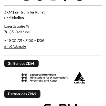
ZKM | Zentrum für Kunst
und Medien
Lorenzstraße 19
76135 Karlsruhe
+49 (0) 721 - 8100 - 1200
info@zkm.de
Stifter des ZKM
Partner des ZKM