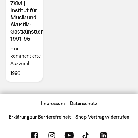
ZKM |
Institut für
Musik und
Akustik :
Gastkünstler
1991-95
Eine
kommentierte
Auswahl
1996
Impressum
Datenschutz
Erklärung zur Barrierefreiheit
Shop-Vertrag widerrufen