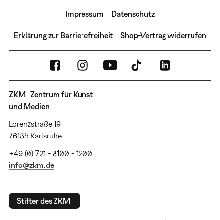
Impressum
Datenschutz
Erklärung zur Barrierefreiheit
Shop-Vertrag widerrufen
ZKM | Zentrum für Kunst
und Medien
Lorenzstraße 19
76135 Karlsruhe
+49 (0) 721 - 8100 - 1200
info@zkm.de
Stifter des ZKM