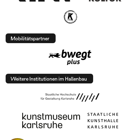
Mobilitätspartner
Weitere Institutionen im Hallenbau