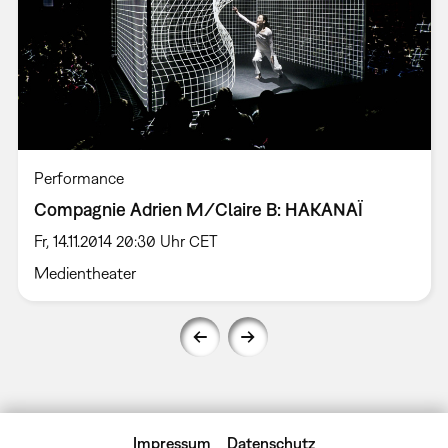
Performance
Compagnie Adrien M/Claire B: HAKANAÏ
Fr, 14.11.2014 20:30 Uhr CET
Medientheater
Impressum
Datenschutz