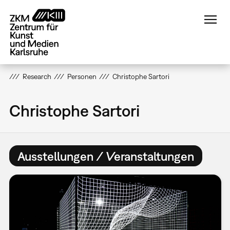
Direkt
zum
Inhalt
Research
Personen
Christophe Sartori
Christophe Sartori
Ausstellungen / Veranstaltungen