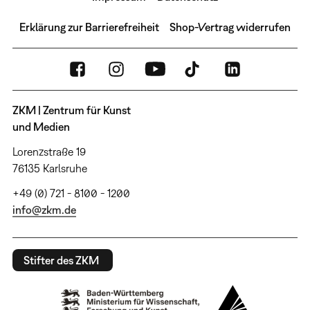
Erklärung zur Barrierefreiheit
Shop-Vertrag widerrufen
ZKM | Zentrum für Kunst
und Medien
Lorenzstraße 19
76135 Karlsruhe
+49 (0) 721 - 8100 - 1200
info@zkm.de
Stifter des ZKM