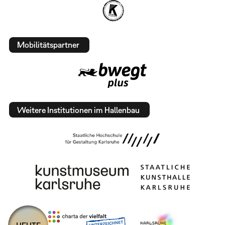
Mobilitätspartner
Weitere Institutionen im Hallenbau