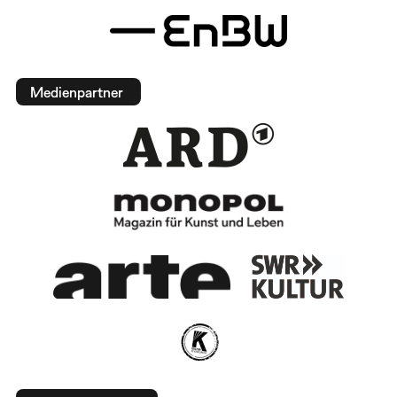
Medienpartner