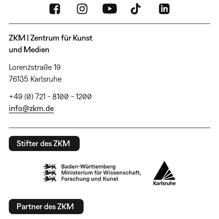
ZKM | Zentrum für Kunst
und Medien
Lorenzstraße 19
76135 Karlsruhe
+49 (0) 721 - 8100 - 1200
info@zkm.de
Stifter des ZKM
Partner des ZKM