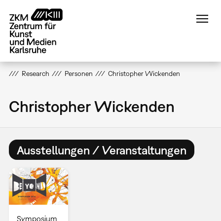
Direkt
zum
Inhalt
Research
Personen
Christopher Wickenden
Christopher Wickenden
Ausstellungen / Veranstaltungen
Symposium