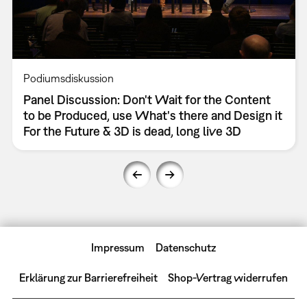
Podiumsdiskussion
Panel Discussion: Don't Wait for the Content
to be Produced, use What's there and Design it
For the Future & 3D is dead, long live 3D
Impressum
Datenschutz
Erklärung zur Barrierefreiheit
Shop-Vertrag widerrufen