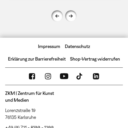
Impressum
Datenschutz
Erklärung zur Barrierefreiheit
Shop-Vertrag widerrufen
ZKM | Zentrum für Kunst
und Medien
Lorenzstraße 19
76135 Karlsruhe
+49 (0) 721 - 8100 - 1200