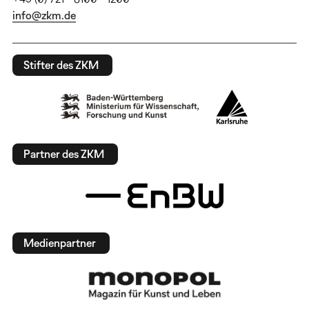
info@zkm.de
Stifter des ZKM
Partner des ZKM
Medienpartner