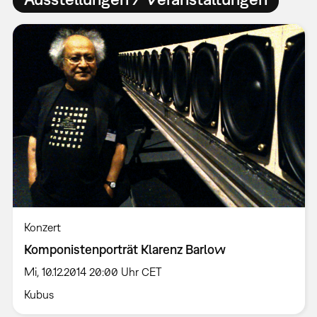
Konzert
Komponistenporträt Klarenz Barlow
Mi, 10.12.2014 20:00 Uhr CET
Kubus